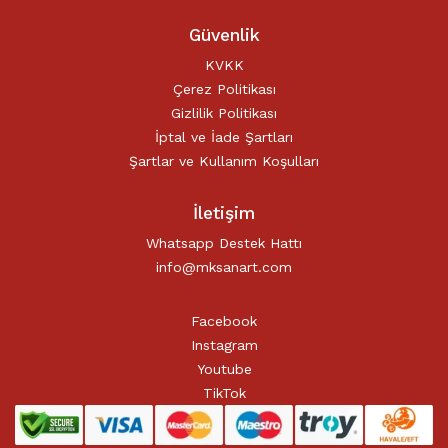
Güvenlik
KVKK
Çerez Politikası
Gizlilik Politikası
İptal ve İade Şartları
Şartlar ve Kullanım Koşulları
İletişim
Whatsapp Destek Hattı
info@mksanart.com
Facebook
Instagram
Youtube
TikTok