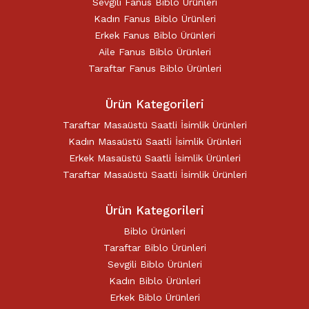
Sevgili Fanus Biblo Ürünleri
Kadın Fanus Biblo Ürünleri
Erkek Fanus Biblo Ürünleri
Aile Fanus Biblo Ürünleri
Taraftar Fanus Biblo Ürünleri
Ürün Kategorileri
Taraftar Masaüstü Saatli İsimlik Ürünleri
Kadın Masaüstü Saatli İsimlik Ürünleri
Erkek Masaüstü Saatli İsimlik Ürünleri
Taraftar Masaüstü Saatli İsimlik Ürünleri
Ürün Kategorileri
Biblo Ürünleri
Taraftar Biblo Ürünleri
Sevgili Biblo Ürünleri
Kadın Biblo Ürünleri
Erkek Biblo Ürünleri