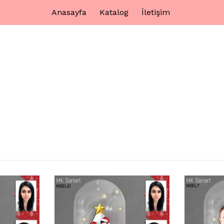
Anasayfa
Katalog
İletişim