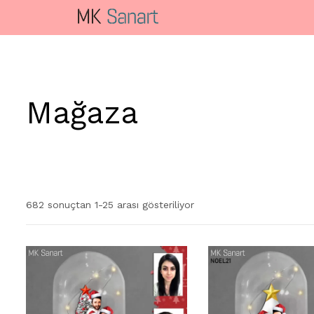
Mağaza
682 sonuçtan 1-25 arası gösteriliyor