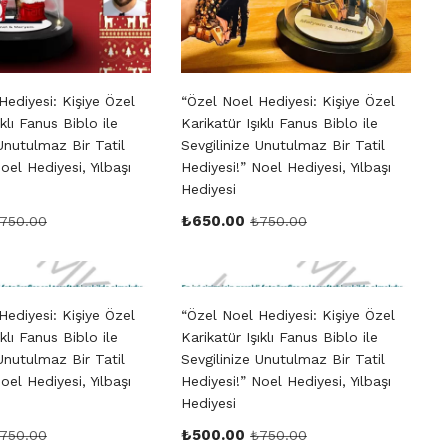
Hediyesi: Kişiye Özel
“Özel Noel Hediyesi: Kişiye Özel
ıklı Fanus Biblo ile
Karikatür Işıklı Fanus Biblo ile
Unutulmaz Bir Tatil
Sevgilinize Unutulmaz Bir Tatil
oel Hediyesi, Yılbaşı
Hediyesi!” Noel Hediyesi, Yılbaşı
Hediyesi
₺
650.00
750.00
₺
750.00
Hediyesi: Kişiye Özel
“Özel Noel Hediyesi: Kişiye Özel
ıklı Fanus Biblo ile
Karikatür Işıklı Fanus Biblo ile
Unutulmaz Bir Tatil
Sevgilinize Unutulmaz Bir Tatil
oel Hediyesi, Yılbaşı
Hediyesi!” Noel Hediyesi, Yılbaşı
Hediyesi
₺
500.00
750.00
₺
750.00