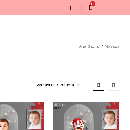
0
Ana Sayfa
Mağaza
Varsayılan Sıralama