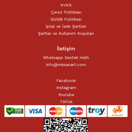
KVKK
Çerez Politikası
Gizlilik Politikası
İptal ve İade Şartları
Şartlar ve Kullanım Koşulları
İletişim
Whatsapp Destek Hattı
info@mksanart.com
Facebook
Instagram
Youtube
TikTok