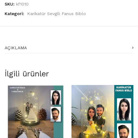
SKU:
kf1010
Kategori:
Karikatür Sevgili Fanus Biblo
AÇIKLAMA
İlgili ürünler