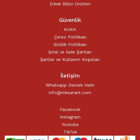
Erkek Biblo Ürünleri
Güvenlik
KVKK
Çerez Politikası
Gizlilik Politikası
İptal ve İade Şartları
Şartlar ve Kullanım Koşulları
İletişim
Whatsapp Destek Hattı
info@mksanart.com
Facebook
Instagram
Youtube
TikTok