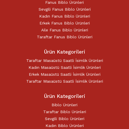
Fanus Biblo Ürünleri
Sevgili Fanus Biblo Ürünleri
Kadın Fanus Biblo Ürünleri
Erkek Fanus Biblo Ürünleri
Aile Fanus Biblo Ürünleri
Taraftar Fanus Biblo Ürünleri
Ürün Kategorileri
Taraftar Masaüstü Saatli İsimlik Ürünleri
Kadın Masaüstü Saatli İsimlik Ürünleri
Erkek Masaüstü Saatli İsimlik Ürünleri
Taraftar Masaüstü Saatli İsimlik Ürünleri
Ürün Kategorileri
Biblo Ürünleri
Taraftar Biblo Ürünleri
Sevgili Biblo Ürünleri
Kadın Biblo Ürünleri