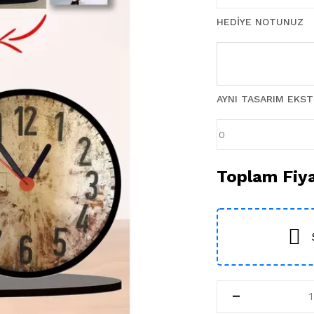
HEDIYE NOTUNUZ
AYNI TASARIM EKS
Toplam Fiy