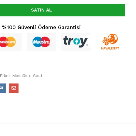
SATIN AL
%100 Güvenli Ödeme Garantisi
 Erkek Masaüstü Saat