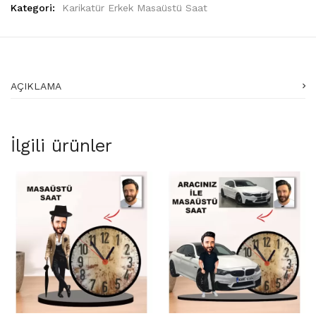
Kategori:
Karikatür Erkek Masaüstü Saat
AÇIKLAMA
İlgili ürünler