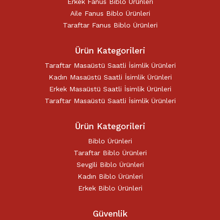
Erkek Fanus Biblo Ürünleri
Aile Fanus Biblo Ürünleri
Taraftar Fanus Biblo Ürünleri
Ürün Kategorileri
Taraftar Masaüstü Saatli İsimlik Ürünleri
Kadın Masaüstü Saatli İsimlik Ürünleri
Erkek Masaüstü Saatli İsimlik Ürünleri
Taraftar Masaüstü Saatli İsimlik Ürünleri
Ürün Kategorileri
Biblo Ürünleri
Taraftar Biblo Ürünleri
Sevgili Biblo Ürünleri
Kadın Biblo Ürünleri
Erkek Biblo Ürünleri
Güvenlik