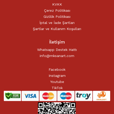
KVKK
Çerez Politikası
Gizlilik Politikası
İptal ve İade Şartları
Şartlar ve Kullanım Koşulları
İletişim
Whatsapp Destek Hattı
info@mksanart.com
Facebook
Instagram
Youtube
TikTok