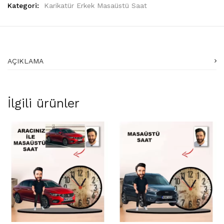
Kategori:
Karikatür Erkek Masaüstü Saat
AÇIKLAMA
İlgili ürünler