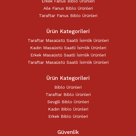
Erkek Fanus Biblo Ürünleri
Aile Fanus Biblo Ürünleri
Taraftar Fanus Biblo Ürünleri
Ürün Kategorileri
Taraftar Masaüstü Saatli İsimlik Ürünleri
Kadın Masaüstü Saatli İsimlik Ürünleri
Erkek Masaüstü Saatli İsimlik Ürünleri
Taraftar Masaüstü Saatli İsimlik Ürünleri
Ürün Kategorileri
Biblo Ürünleri
Taraftar Biblo Ürünleri
Sevgili Biblo Ürünleri
Kadın Biblo Ürünleri
Erkek Biblo Ürünleri
Güvenlik