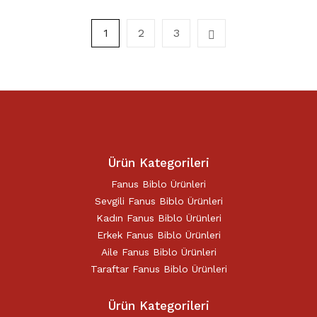
1
2
3
Ürün Kategorileri
Fanus Biblo Ürünleri
Sevgili Fanus Biblo Ürünleri
Kadın Fanus Biblo Ürünleri
Erkek Fanus Biblo Ürünleri
Aile Fanus Biblo Ürünleri
Taraftar Fanus Biblo Ürünleri
Ürün Kategorileri