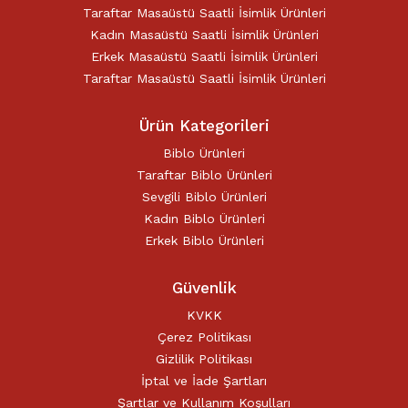
Taraftar Masaüstü Saatli İsimlik Ürünleri
Kadın Masaüstü Saatli İsimlik Ürünleri
Erkek Masaüstü Saatli İsimlik Ürünleri
Taraftar Masaüstü Saatli İsimlik Ürünleri
Ürün Kategorileri
Biblo Ürünleri
Taraftar Biblo Ürünleri
Sevgili Biblo Ürünleri
Kadın Biblo Ürünleri
Erkek Biblo Ürünleri
Güvenlik
KVKK
Çerez Politikası
Gizlilik Politikası
İptal ve İade Şartları
Şartlar ve Kullanım Koşulları