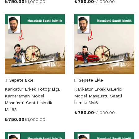
₺
750.00
₺
750.00
₺
1,000.00
₺
1,000.00
Sepete Ekle
Sepete Ekle
Karikatür Erkek Fotoğrafçı,
Karikatür Erkek Galerici
Kameraman Model
Model Masaüstü Saatli
Masaüstü Saatli İsimlik
İsimlik Msi61
Msi63
₺
750.00
₺
1,000.00
₺
750.00
₺
1,000.00