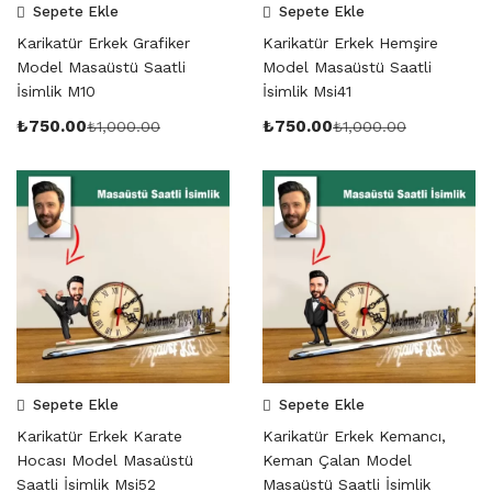
Sepete Ekle
Sepete Ekle
Karikatür Erkek Grafiker
Karikatür Erkek Hemşire
Model Masaüstü Saatli
Model Masaüstü Saatli
İsimlik M10
İsimlik Msi41
₺
750.00
₺
750.00
₺
1,000.00
₺
1,000.00
Sepete Ekle
Sepete Ekle
Karikatür Erkek Karate
Karikatür Erkek Kemancı,
Hocası Model Masaüstü
Keman Çalan Model
Saatli İsimlik Msi52
Masaüstü Saatli İsimlik