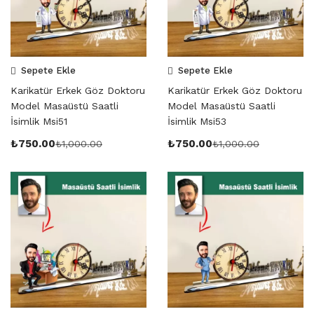
Sepete Ekle
Sepete Ekle
Karikatür Erkek Göz Doktoru
Karikatür Erkek Göz Doktoru
Model Masaüstü Saatli
Model Masaüstü Saatli
İsimlik Msi51
İsimlik Msi53
₺
750.00
₺
750.00
₺
1,000.00
₺
1,000.00