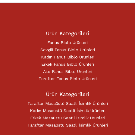
Ürün Kategorileri
Fanus Biblo Ürünleri
Sevgili Fanus Biblo Ürünleri
Kadın Fanus Biblo Ürünleri
Erkek Fanus Biblo Ürünleri
Aile Fanus Biblo Ürünleri
Taraftar Fanus Biblo Ürünleri
Ürün Kategorileri
Taraftar Masaüstü Saatli İsimlik Ürünleri
Kadın Masaüstü Saatli İsimlik Ürünleri
Erkek Masaüstü Saatli İsimlik Ürünleri
Taraftar Masaüstü Saatli İsimlik Ürünleri