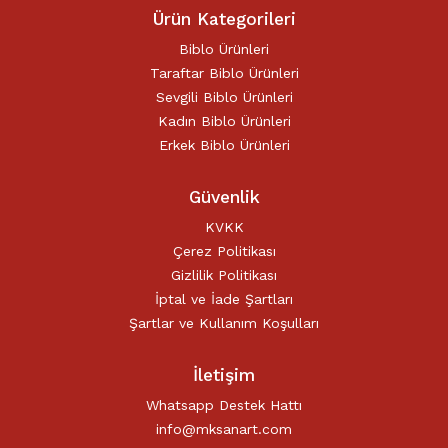
Ürün Kategorileri
Biblo Ürünleri
Taraftar Biblo Ürünleri
Sevgili Biblo Ürünleri
Kadın Biblo Ürünleri
Erkek Biblo Ürünleri
Güvenlik
KVKK
Çerez Politikası
Gizlilik Politikası
İptal ve İade Şartları
Şartlar ve Kullanım Koşulları
İletişim
Whatsapp Destek Hattı
info@mksanart.com