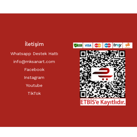
İletişim
Whatsapp Destek Hattı
info@mksanart.com
Facebook
Instagram
Youtube
TikTok