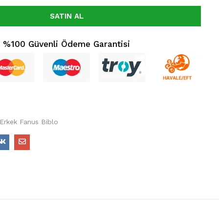
SATIN AL
%100 Güvenli Ödeme Garantisi
 Erkek Fanus Biblo