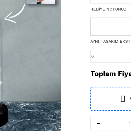
HEDIYE NOTUNUZ
AYNI TASARIM EKS
Toplam Fiy