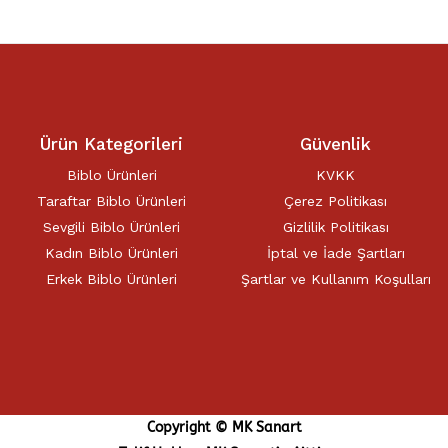
Ürün Kategorileri
Güvenlik
Biblo Ürünleri
KVKK
Taraftar Biblo Ürünleri
Çerez Politikası
Sevgili Biblo Ürünleri
Gizlilik Politikası
Kadın Biblo Ürünleri
İptal ve İade Şartları
Erkek Biblo Ürünleri
Şartlar ve Kullanım Koşulları
Copyright © MK Sanart