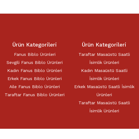
Ürün Kategorileri
Ürün Kategorileri
Fanus Biblo Ürünleri
Taraftar Masaüstü Saatli
Sevgili Fanus Biblo Ürünleri
İsimlik Ürünleri
Kadın Fanus Biblo Ürünleri
Kadın Masaüstü Saatli
Erkek Fanus Biblo Ürünleri
İsimlik Ürünleri
Aile Fanus Biblo Ürünleri
Erkek Masaüstü Saatli İsimlik
Taraftar Fanus Biblo Ürünleri
Ürünleri
Taraftar Masaüstü Saatli
İsimlik Ürünleri