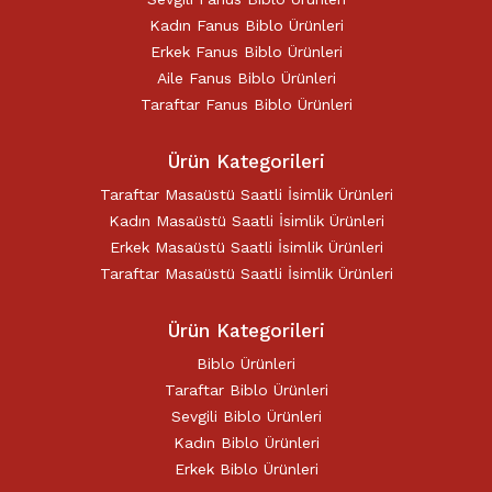
Kadın Fanus Biblo Ürünleri
Erkek Fanus Biblo Ürünleri
Aile Fanus Biblo Ürünleri
Taraftar Fanus Biblo Ürünleri
Ürün Kategorileri
Taraftar Masaüstü Saatli İsimlik Ürünleri
Kadın Masaüstü Saatli İsimlik Ürünleri
Erkek Masaüstü Saatli İsimlik Ürünleri
Taraftar Masaüstü Saatli İsimlik Ürünleri
Ürün Kategorileri
Biblo Ürünleri
Taraftar Biblo Ürünleri
Sevgili Biblo Ürünleri
Kadın Biblo Ürünleri
Erkek Biblo Ürünleri