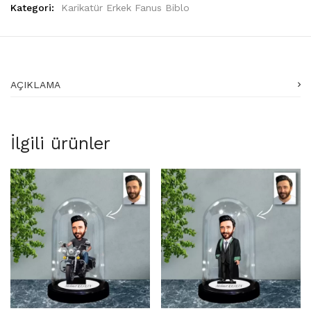
Kategori:
Karikatür Erkek Fanus Biblo
AÇIKLAMA
İlgili ürünler