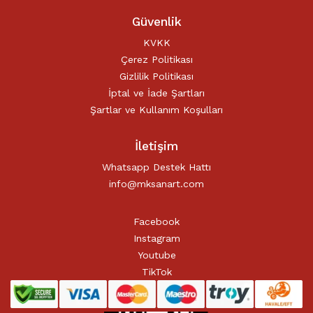
Güvenlik
KVKK
Çerez Politikası
Gizlilik Politikası
İptal ve İade Şartları
Şartlar ve Kullanım Koşulları
İletişim
Whatsapp Destek Hattı
info@mksanart.com
Facebook
Instagram
Youtube
TikTok