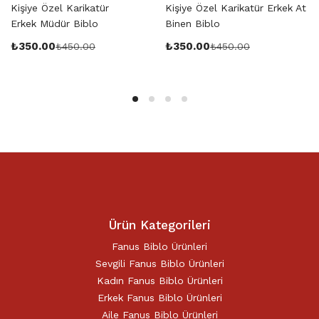
Kişiye Özel Karikatür
Kişiye Özel Karikatür Erkek At
Erkek Müdür Biblo
Binen Biblo
₺
350.00
₺
350.00
₺
450.00
₺
450.00
Ürün Kategorileri
Fanus Biblo Ürünleri
Sevgili Fanus Biblo Ürünleri
Kadın Fanus Biblo Ürünleri
Erkek Fanus Biblo Ürünleri
Aile Fanus Biblo Ürünleri