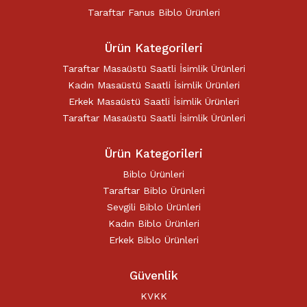
Taraftar Fanus Biblo Ürünleri
Ürün Kategorileri
Taraftar Masaüstü Saatli İsimlik Ürünleri
Kadın Masaüstü Saatli İsimlik Ürünleri
Erkek Masaüstü Saatli İsimlik Ürünleri
Taraftar Masaüstü Saatli İsimlik Ürünleri
Ürün Kategorileri
Biblo Ürünleri
Taraftar Biblo Ürünleri
Sevgili Biblo Ürünleri
Kadın Biblo Ürünleri
Erkek Biblo Ürünleri
Güvenlik
KVKK