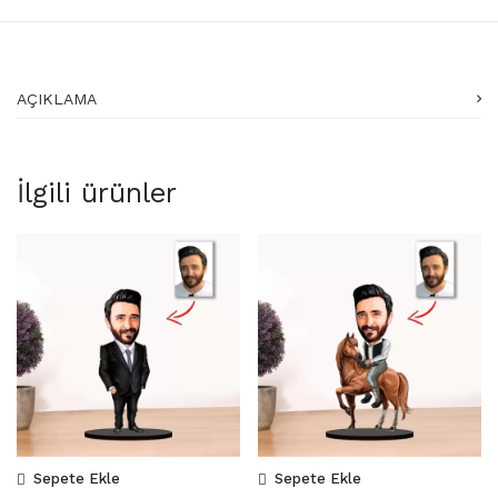
AÇIKLAMA
İlgili ürünler
Sepete Ekle
Sepete Ekle