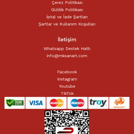
Çerez Politikası
Gizlilik Politikası
İptal ve İade Şartları
Şartlar ve Kullanım Koşulları
İletişim
Whatsapp Destek Hattı
info@mksanart.com
Facebook
Instagram
Youtube
TikTok