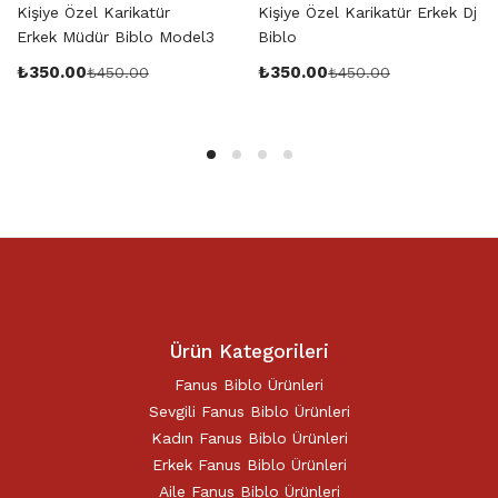
Kişiye Özel Karikatür
Kişiye Özel Karikatür Erkek Dj
Erkek Müdür Biblo Model3
Biblo
₺
350.00
₺
350.00
₺
450.00
₺
450.00
Ürün Kategorileri
Fanus Biblo Ürünleri
Sevgili Fanus Biblo Ürünleri
Kadın Fanus Biblo Ürünleri
Erkek Fanus Biblo Ürünleri
Aile Fanus Biblo Ürünleri