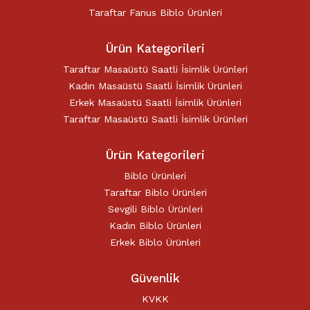
Taraftar Fanus Biblo Ürünleri
Ürün Kategorileri
Taraftar Masaüstü Saatli İsimlik Ürünleri
Kadın Masaüstü Saatli İsimlik Ürünleri
Erkek Masaüstü Saatli İsimlik Ürünleri
Taraftar Masaüstü Saatli İsimlik Ürünleri
Ürün Kategorileri
Biblo Ürünleri
Taraftar Biblo Ürünleri
Sevgili Biblo Ürünleri
Kadın Biblo Ürünleri
Erkek Biblo Ürünleri
Güvenlik
KVKK