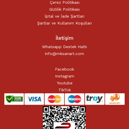
Çerez Politikası
Gizlilik Politikası
İptal ve İade Şartları
Şartlar ve Kullanım Koşulları
İletişim
Whatsapp Destek Hattı
info@mksanart.com
Facebook
Instagram
Youtube
TikTok