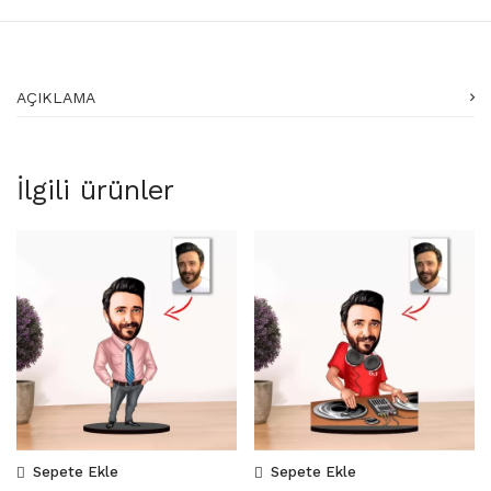
AÇIKLAMA
İlgili ürünler
Sepete Ekle
Sepete Ekle