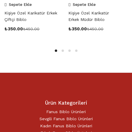
Sepete Ekle
Sepete Ekle
Kişiye Özel Karikatür Erkek
Kişiye Özel Karikatür
Çiftçi Biblo
Erkek Müdür Biblo
₺
350.00
₺
350.00
₺
450.00
₺
450.00
Ürün Kategorileri
Fanus Biblo Ürünleri
Sevgili Fanus Biblo Ürünleri
Kadın Fanus Biblo Ürünleri