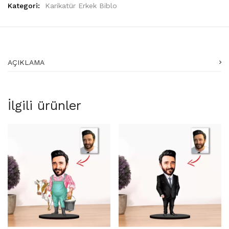
Kategori:
Karikatür Erkek Biblo
AÇIKLAMA
İlgili ürünler