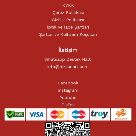
KVKK
Çerez Politikası
Gizlilik Politikası
İptal ve İade Şartları
Şartlar ve Kullanım Koşulları
İletişim
Whatsapp Destek Hattı
info@mksanart.com
Facebook
Instagram
Youtube
TikTok