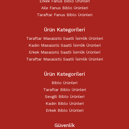
Erkek Fanus Biblo Ürünleri
Aile Fanus Biblo Ürünleri
Taraftar Fanus Biblo Ürünleri
Ürün Kategorileri
Taraftar Masaüstü Saatli İsimlik Ürünleri
Kadın Masaüstü Saatli İsimlik Ürünleri
Erkek Masaüstü Saatli İsimlik Ürünleri
Taraftar Masaüstü Saatli İsimlik Ürünleri
Ürün Kategorileri
Biblo Ürünleri
Taraftar Biblo Ürünleri
Sevgili Biblo Ürünleri
Kadın Biblo Ürünleri
Erkek Biblo Ürünleri
Güvenlik