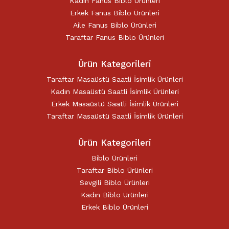
Kadın Fanus Biblo Ürünleri
Erkek Fanus Biblo Ürünleri
Aile Fanus Biblo Ürünleri
Taraftar Fanus Biblo Ürünleri
Ürün Kategorileri
Taraftar Masaüstü Saatli İsimlik Ürünleri
Kadın Masaüstü Saatli İsimlik Ürünleri
Erkek Masaüstü Saatli İsimlik Ürünleri
Taraftar Masaüstü Saatli İsimlik Ürünleri
Ürün Kategorileri
Biblo Ürünleri
Taraftar Biblo Ürünleri
Sevgili Biblo Ürünleri
Kadın Biblo Ürünleri
Erkek Biblo Ürünleri