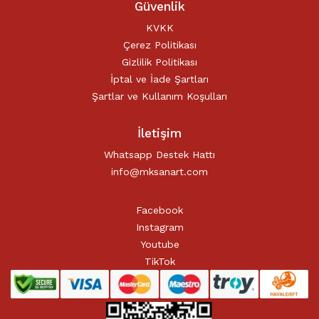
Güvenlik
KVKK
Çerez Politikası
Gizlilik Politikası
İptal ve İade Şartları
Şartlar ve Kullanım Koşulları
İletişim
Whatsapp Destek Hattı
info@mksanart.com
Facebook
Instagram
Youtube
TikTok