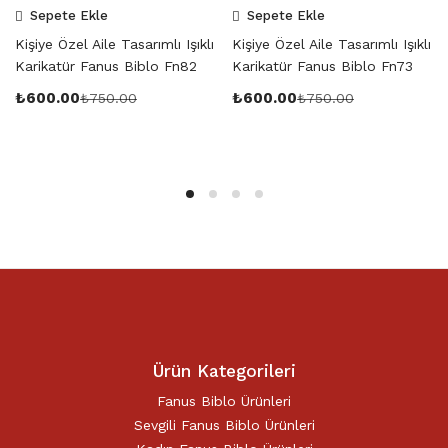
Sepete Ekle
Sepete Ekle
Kişiye Özel Aile Tasarımlı Işıklı
Kişiye Özel Aile Tasarımlı Işıklı
Karikatür Fanus Biblo Fn82
Karikatür Fanus Biblo Fn73
₺
600.00
₺
600.00
₺
750.00
₺
750.00
Ürün Kategorileri
Fanus Biblo Ürünleri
Sevgili Fanus Biblo Ürünleri