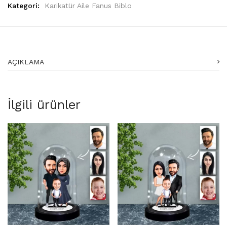
Kategori:
Karikatür Aile Fanus Biblo
AÇIKLAMA
İlgili ürünler