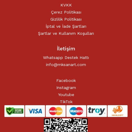
KVKK
Çerez Politikası
Gizlilik Politikası
İptal ve İade Şartları
Şartlar ve Kullanım Koşulları
İletişim
Whatsapp Destek Hattı
info@mksanart.com
Facebook
Instagram
Youtube
TikTok