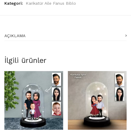
Kategori:
Karikatür Aile Fanus Biblo
AÇIKLAMA
İlgili ürünler