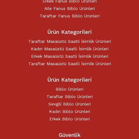
Erkek Fanus Biblo Ürünleri
Aile Fanus Biblo Ürünleri
Taraftar Fanus Biblo Ürünleri
Ürün Kategorileri
Taraftar Masaüstü Saatli İsimlik Ürünleri
Kadın Masaüstü Saatli İsimlik Ürünleri
Erkek Masaüstü Saatli İsimlik Ürünleri
Taraftar Masaüstü Saatli İsimlik Ürünleri
Ürün Kategorileri
Biblo Ürünleri
Taraftar Biblo Ürünleri
Sevgili Biblo Ürünleri
Kadın Biblo Ürünleri
Erkek Biblo Ürünleri
Güvenlik