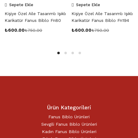
Sepete Ekle
Sepete Ekle
Kişiye Özel Aile Tasarımlı Işıklı
Kişiye Özel Aile Tasarımlı Işıklı
Karikatür Fanus Biblo Fn80
Karikatür Fanus Biblo Fn194
₺
600.00
₺
600.00
₺
750.00
₺
750.00
Ürün Kategorileri
Fanus Biblo Ürünleri
Sevgili Fanus Biblo Ürünleri
Kadın Fanus Biblo Ürünleri