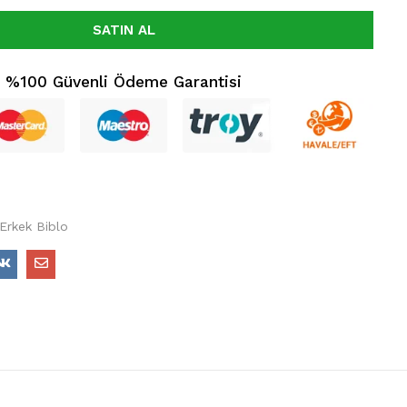
SATIN AL
%100 Güvenli Ödeme Garantisi
 Erkek Biblo