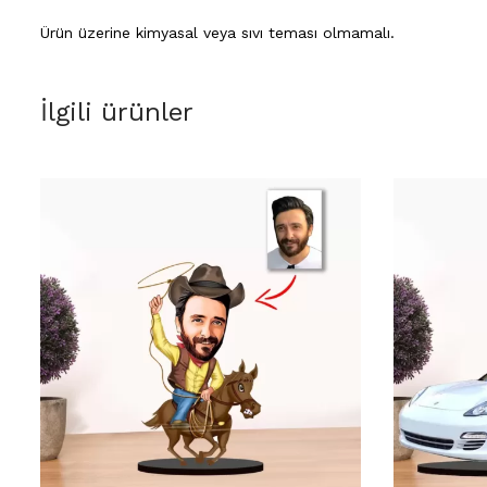
Ürün üzerine kimyasal veya sıvı teması olmamalı.
İlgili ürünler