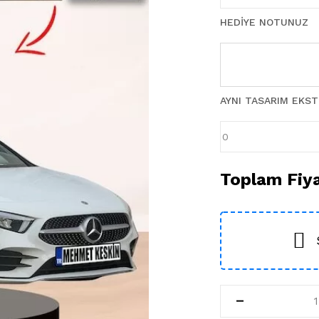
HEDIYE NOTUNUZ
AYNI TASARIM EKS
Toplam Fiy