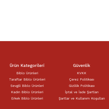
Ürün Kategorileri
Güvenlik
Biblo Ürünleri
KVKK
Taraftar Biblo Ürünleri
Çerez Politikası
Sevgili Biblo Ürünleri
Gizlilik Politikası
Kadın Biblo Ürünleri
İptal ve İade Şartları
Erkek Biblo Ürünleri
Şartlar ve Kullanım Koşulları