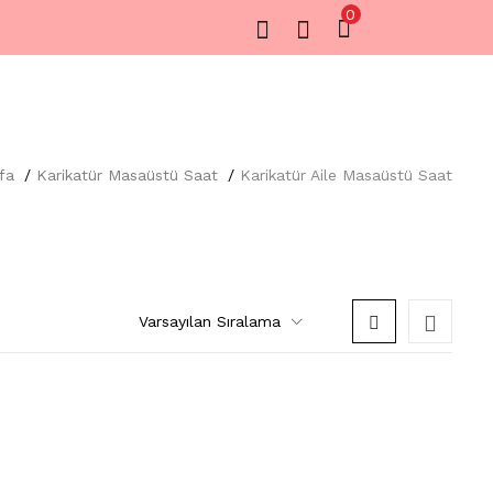
0
fa
Karikatür Masaüstü Saat
Karikatür Aile Masaüstü Saat
Varsayılan Sıralama