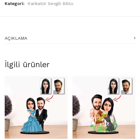
Kategori:
Karikatür Sevgili Biblo
AÇIKLAMA
İlgili ürünler