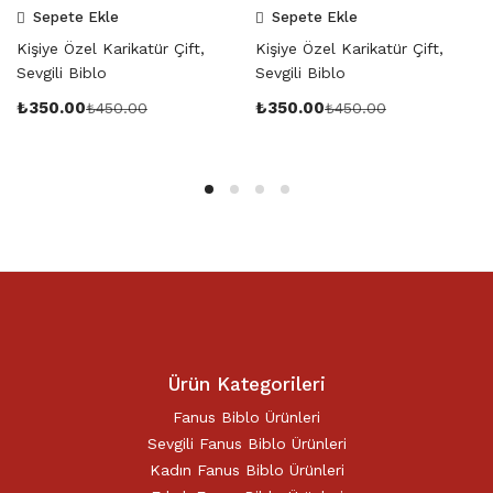
Sepete Ekle
Sepete Ekle
Kişiye Özel Karikatür Çift,
Kişiye Özel Karikatür Çift,
Sevgili Biblo
Sevgili Biblo
₺
350.00
₺
350.00
₺
450.00
₺
450.00
Ürün Kategorileri
Fanus Biblo Ürünleri
Sevgili Fanus Biblo Ürünleri
Kadın Fanus Biblo Ürünleri