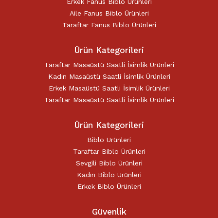
Erkek Fanus Biblo Ürünleri
Aile Fanus Biblo Ürünleri
Taraftar Fanus Biblo Ürünleri
Ürün Kategorileri
Taraftar Masaüstü Saatli İsimlik Ürünleri
Kadın Masaüstü Saatli İsimlik Ürünleri
Erkek Masaüstü Saatli İsimlik Ürünleri
Taraftar Masaüstü Saatli İsimlik Ürünleri
Ürün Kategorileri
Biblo Ürünleri
Taraftar Biblo Ürünleri
Sevgili Biblo Ürünleri
Kadın Biblo Ürünleri
Erkek Biblo Ürünleri
Güvenlik