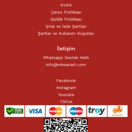
KVKK
Çerez Politikası
Gizlilik Politikası
İptal ve İade Şartları
Şartlar ve Kullanım Koşulları
İletişim
Whatsapp Destek Hattı
info@mksanart.com
Facebook
Instagram
Youtube
TikTok