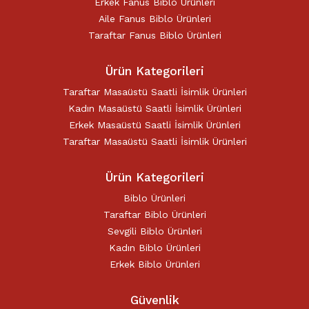
Erkek Fanus Biblo Ürünleri
Aile Fanus Biblo Ürünleri
Taraftar Fanus Biblo Ürünleri
Ürün Kategorileri
Taraftar Masaüstü Saatli İsimlik Ürünleri
Kadın Masaüstü Saatli İsimlik Ürünleri
Erkek Masaüstü Saatli İsimlik Ürünleri
Taraftar Masaüstü Saatli İsimlik Ürünleri
Ürün Kategorileri
Biblo Ürünleri
Taraftar Biblo Ürünleri
Sevgili Biblo Ürünleri
Kadın Biblo Ürünleri
Erkek Biblo Ürünleri
Güvenlik