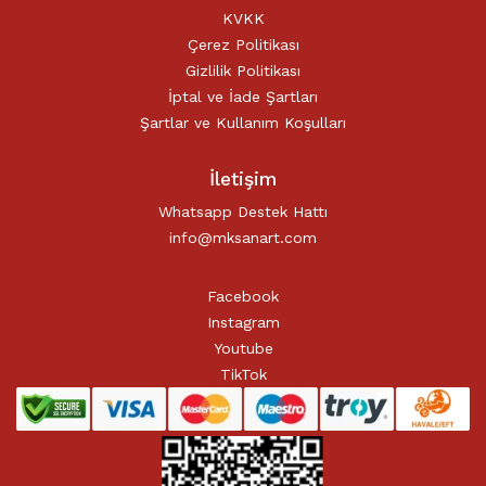
KVKK
Çerez Politikası
Gizlilik Politikası
İptal ve İade Şartları
Şartlar ve Kullanım Koşulları
İletişim
Whatsapp Destek Hattı
info@mksanart.com
Facebook
Instagram
Youtube
TikTok