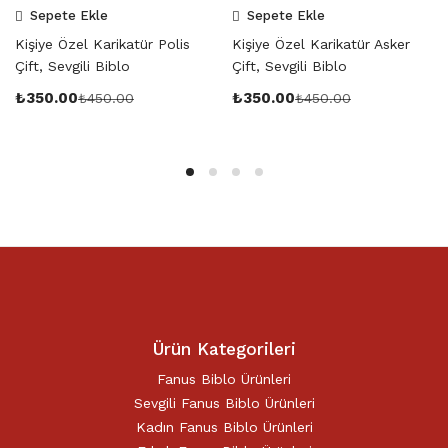
Sepete Ekle
Sepete Ekle
Kişiye Özel Karikatür Polis
Kişiye Özel Karikatür Asker
Çift, Sevgili Biblo
Çift, Sevgili Biblo
₺
350.00
₺
350.00
₺
450.00
₺
450.00
Ürün Kategorileri
Fanus Biblo Ürünleri
Sevgili Fanus Biblo Ürünleri
Kadın Fanus Biblo Ürünleri