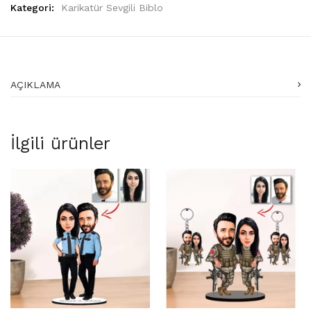
Kategori:
Karikatür Sevgili Biblo
AÇIKLAMA
İlgili ürünler