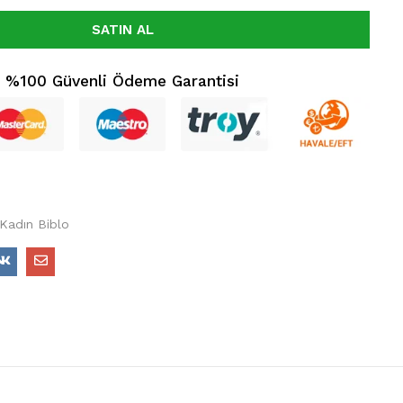
SATIN AL
%100 Güvenli Ödeme Garantisi
 Kadın Biblo