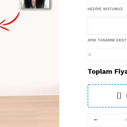
HEDIYE NOTUNUZ
AYNI TASARIM EKS
Toplam Fiy