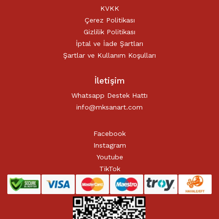
KVKK
Çerez Politikası
Gizlilik Politikası
İptal ve İade Şartları
Şartlar ve Kullanım Koşulları
İletişim
Whatsapp Destek Hattı
info@mksanart.com
Facebook
Instagram
Youtube
TikTok