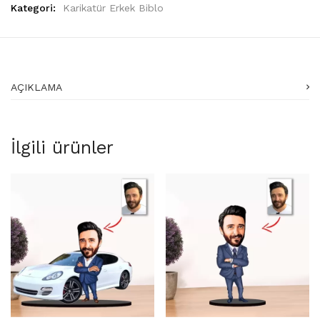
Kategori:
Karikatür Erkek Biblo
AÇIKLAMA
İlgili ürünler