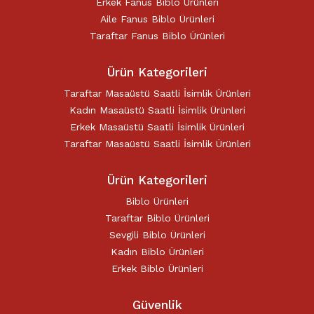
Erkek Fanus Biblo Ürünleri
Aile Fanus Biblo Ürünleri
Taraftar Fanus Biblo Ürünleri
Ürün Kategorileri
Taraftar Masaüstü Saatli İsimlik Ürünleri
Kadın Masaüstü Saatli İsimlik Ürünleri
Erkek Masaüstü Saatli İsimlik Ürünleri
Taraftar Masaüstü Saatli İsimlik Ürünleri
Ürün Kategorileri
Biblo Ürünleri
Taraftar Biblo Ürünleri
Sevgili Biblo Ürünleri
Kadın Biblo Ürünleri
Erkek Biblo Ürünleri
Güvenlik