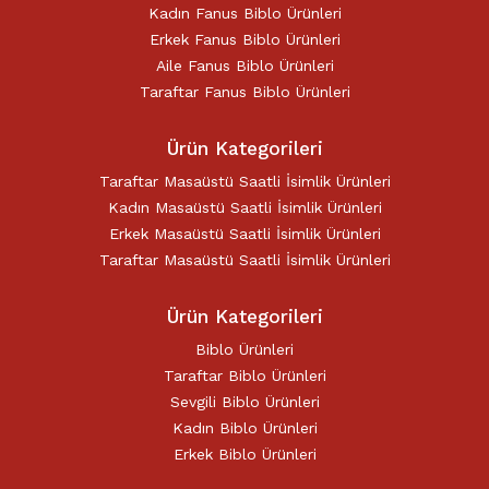
Kadın Fanus Biblo Ürünleri
Erkek Fanus Biblo Ürünleri
Aile Fanus Biblo Ürünleri
Taraftar Fanus Biblo Ürünleri
Ürün Kategorileri
Taraftar Masaüstü Saatli İsimlik Ürünleri
Kadın Masaüstü Saatli İsimlik Ürünleri
Erkek Masaüstü Saatli İsimlik Ürünleri
Taraftar Masaüstü Saatli İsimlik Ürünleri
Ürün Kategorileri
Biblo Ürünleri
Taraftar Biblo Ürünleri
Sevgili Biblo Ürünleri
Kadın Biblo Ürünleri
Erkek Biblo Ürünleri