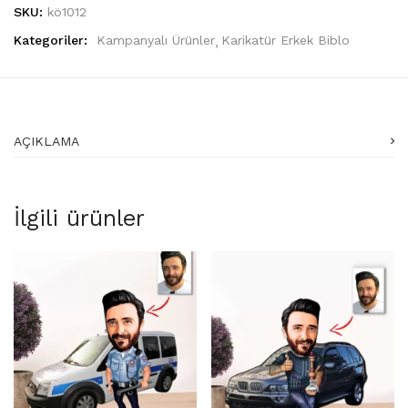
SKU:
kö1012
Kategoriler:
Kampanyalı Ürünler
Karikatür Erkek Biblo
AÇIKLAMA
İlgili ürünler