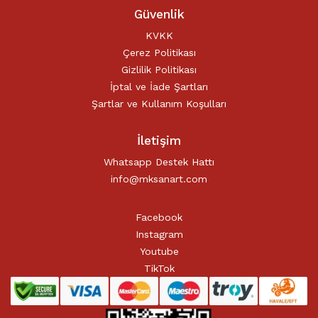
Güvenlik
KVKK
Çerez Politikası
Gizlilik Politikası
İptal ve İade Şartları
Şartlar ve Kullanım Koşulları
İletişim
Whatsapp Destek Hattı
info@mksanart.com
Facebook
Instagram
Youtube
TikTok