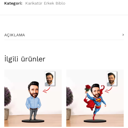
Kategori:
Karikatür Erkek Biblo
AÇIKLAMA
İlgili ürünler