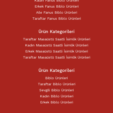
Kadın Fanus Biblo Ürünleri
Erkek Fanus Biblo Ürünleri
Aile Fanus Biblo Ürünleri
Taraftar Fanus Biblo Ürünleri
Ürün Kategorileri
Taraftar Masaüstü Saatli İsimlik Ürünleri
Kadın Masaüstü Saatli İsimlik Ürünleri
Erkek Masaüstü Saatli İsimlik Ürünleri
Taraftar Masaüstü Saatli İsimlik Ürünleri
Ürün Kategorileri
Biblo Ürünleri
Taraftar Biblo Ürünleri
Sevgili Biblo Ürünleri
Kadın Biblo Ürünleri
Erkek Biblo Ürünleri