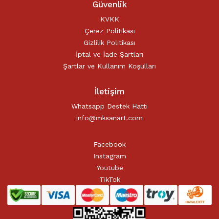
Güvenlik
KVKK
Çerez Politikası
Gizlilik Politikası
İptal ve İade Şartları
Şartlar ve Kullanım Koşulları
İletişim
Whatsapp Destek Hattı
info@mksanart.com
Facebook
Instagram
Youtube
TikTok