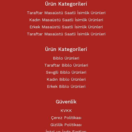
Ürün Kategorileri
Taraftar Masaüstü Saatli İsimlik Ürünleri
Kadın Masaüstü Saatli İsimlik Ürünleri
Erkek Masaüstü Saatli İsimlik Ürünleri
Taraftar Masaüstü Saatli İsimlik Ürünleri
Ürün Kategorileri
Biblo Ürünleri
Taraftar Biblo Ürünleri
Sevgili Biblo Ürünleri
Kadın Biblo Ürünleri
Erkek Biblo Ürünleri
Güvenlik
KVKK
Çerez Politikası
Gizlilik Politikası
İptal ve İade Şartları