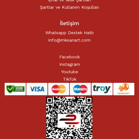
Şartlar ve Kullanım Koşulları
İletişim
Whatsapp Destek Hattı
info@mksanart.com
Facebook
Instagram
Youtube
TikTok