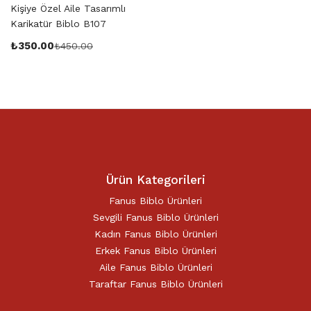
Kişiye Özel Aile Tasarımlı
Karikatür Biblo B107
₺
350.00
₺
450.00
Ürün Kategorileri
Fanus Biblo Ürünleri
Sevgili Fanus Biblo Ürünleri
Kadın Fanus Biblo Ürünleri
Erkek Fanus Biblo Ürünleri
Aile Fanus Biblo Ürünleri
Taraftar Fanus Biblo Ürünleri