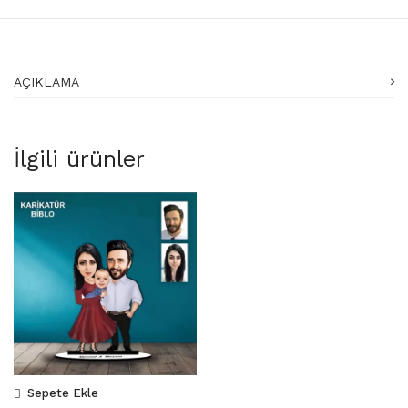
AÇIKLAMA
İlgili ürünler
Sepete Ekle