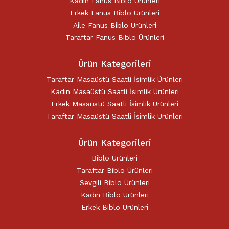
Kadın Fanus Biblo Ürünleri
Erkek Fanus Biblo Ürünleri
Aile Fanus Biblo Ürünleri
Taraftar Fanus Biblo Ürünleri
Ürün Kategorileri
Taraftar Masaüstü Saatli İsimlik Ürünleri
Kadın Masaüstü Saatli İsimlik Ürünleri
Erkek Masaüstü Saatli İsimlik Ürünleri
Taraftar Masaüstü Saatli İsimlik Ürünleri
Ürün Kategorileri
Biblo Ürünleri
Taraftar Biblo Ürünleri
Sevgili Biblo Ürünleri
Kadın Biblo Ürünleri
Erkek Biblo Ürünleri