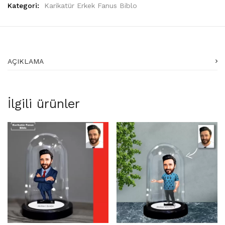
Kategori:
Karikatür Erkek Fanus Biblo
AÇIKLAMA
İlgili ürünler