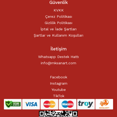
Güvenlik
KVKK
Çerez Politikası
Gizlilik Politikası
İptal ve İade Şartları
Şartlar ve Kullanım Koşulları
İletişim
Whatsapp Destek Hattı
info@mksanart.com
Facebook
Instagram
Youtube
TikTok