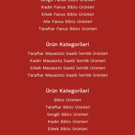
Kadın Fanus Biblo Ürünleri
Erkek Fanus Biblo Ürünleri
Aile Fanus Biblo Ürünleri
Taraftar Fanus Biblo Ürünleri
Ürün Kategorileri
Taraftar Masaüstü Saatli İsimlik Ürünleri
Kadın Masaüstü Saatli İsimlik Ürünleri
Erkek Masaüstü Saatli İsimlik Ürünleri
Taraftar Masaüstü Saatli İsimlik Ürünleri
Ürün Kategorileri
Biblo Ürünleri
Taraftar Biblo Ürünleri
Sevgili Biblo Ürünleri
Kadın Biblo Ürünleri
Erkek Biblo Ürünleri