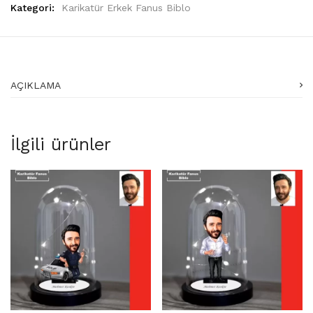
Kategori:
Karikatür Erkek Fanus Biblo
AÇIKLAMA
İlgili ürünler