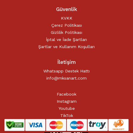
Güvenlik
KVKK
Çerez Politikası
Gizlilik Politikası
İptal ve İade Şartları
Şartlar ve Kullanım Koşulları
İletişim
Whatsapp Destek Hattı
info@mksanart.com
Facebook
Instagram
Youtube
TikTok