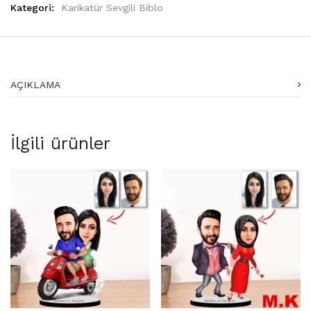
Kategori:
Karikatür Sevgili Biblo
AÇIKLAMA
İlgili ürünler