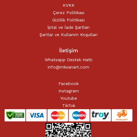
KVKK
Çerez Politikası
Gizlilik Politikası
İptal ve İade Şartları
Şartlar ve Kullanım Koşulları
İletişim
Whatsapp Destek Hattı
info@mksanart.com
Facebook
Instagram
Youtube
TikTok