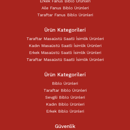
Erkek Fanus Biblo Ürünleri
Aile Fanus Biblo Ürünleri
Taraftar Fanus Biblo Ürünleri
Ürün Kategorileri
Taraftar Masaüstü Saatli İsimlik Ürünleri
Kadın Masaüstü Saatli İsimlik Ürünleri
Erkek Masaüstü Saatli İsimlik Ürünleri
Taraftar Masaüstü Saatli İsimlik Ürünleri
Ürün Kategorileri
Biblo Ürünleri
Taraftar Biblo Ürünleri
Sevgili Biblo Ürünleri
Kadın Biblo Ürünleri
Erkek Biblo Ürünleri
Güvenlik