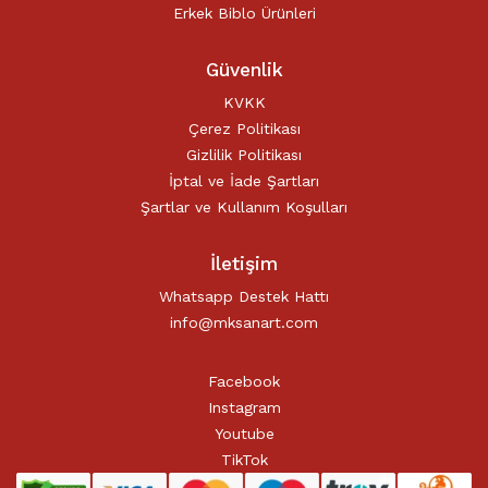
Erkek Biblo Ürünleri
Güvenlik
KVKK
Çerez Politikası
Gizlilik Politikası
İptal ve İade Şartları
Şartlar ve Kullanım Koşulları
İletişim
Whatsapp Destek Hattı
info@mksanart.com
Facebook
Instagram
Youtube
TikTok