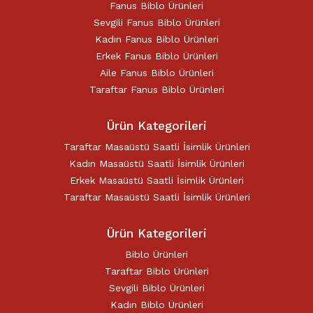
Fanus Biblo Ürünleri
Sevgili Fanus Biblo Ürünleri
Kadın Fanus Biblo Ürünleri
Erkek Fanus Biblo Ürünleri
Aile Fanus Biblo Ürünleri
Taraftar Fanus Biblo Ürünleri
Ürün Kategorileri
Taraftar Masaüstü Saatli İsimlik Ürünleri
Kadın Masaüstü Saatli İsimlik Ürünleri
Erkek Masaüstü Saatli İsimlik Ürünleri
Taraftar Masaüstü Saatli İsimlik Ürünleri
Ürün Kategorileri
Biblo Ürünleri
Taraftar Biblo Ürünleri
Sevgili Biblo Ürünleri
Kadın Biblo Ürünleri