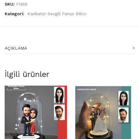
SKU:
FN68
Kategori:
Karikatür Sevgili Fanus Biblo
AÇIKLAMA
İlgili ürünler