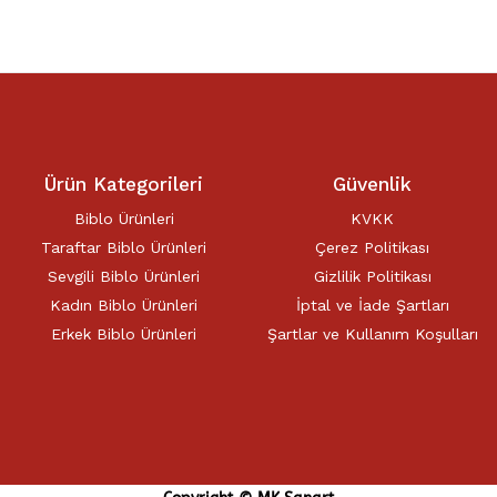
Ürün Kategorileri
Güvenlik
Biblo Ürünleri
KVKK
Taraftar Biblo Ürünleri
Çerez Politikası
Sevgili Biblo Ürünleri
Gizlilik Politikası
Kadın Biblo Ürünleri
İptal ve İade Şartları
Erkek Biblo Ürünleri
Şartlar ve Kullanım Koşulları