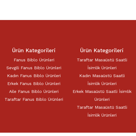
Ürün Kategorileri
Ürün Kategorileri
Fanus Biblo Ürünleri
Taraftar Masaüstü Saatli
Sevgili Fanus Biblo Ürünleri
İsimlik Ürünleri
Kadın Fanus Biblo Ürünleri
Kadın Masaüstü Saatli
Erkek Fanus Biblo Ürünleri
İsimlik Ürünleri
Aile Fanus Biblo Ürünleri
Erkek Masaüstü Saatli İsimlik
Taraftar Fanus Biblo Ürünleri
Ürünleri
Taraftar Masaüstü Saatli
İsimlik Ürünleri