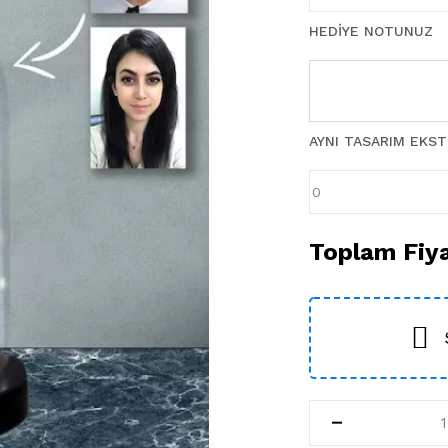
HEDIYE NOTUNUZ
AYNI TASARIM EKS
Toplam Fiy