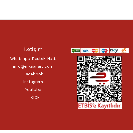
İletişim
Whatsapp Destek Hattı
info@mksanart.com
Facebook
Instagram
Youtube
TikTok