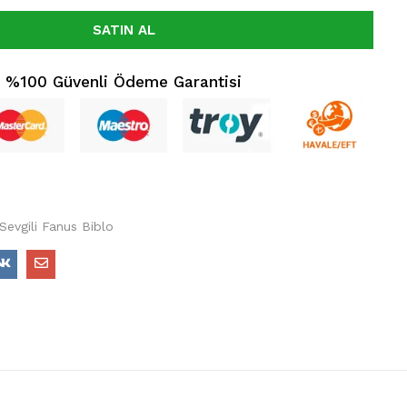
SATIN AL
%100 Güvenli Ödeme Garantisi
Sevgili Fanus Biblo