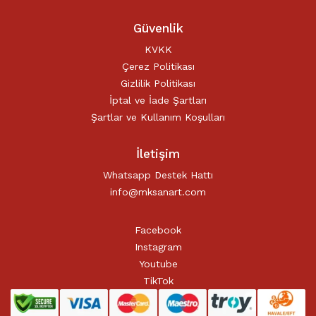
Güvenlik
KVKK
Çerez Politikası
Gizlilik Politikası
İptal ve İade Şartları
Şartlar ve Kullanım Koşulları
İletişim
Whatsapp Destek Hattı
info@mksanart.com
Facebook
Instagram
Youtube
TikTok