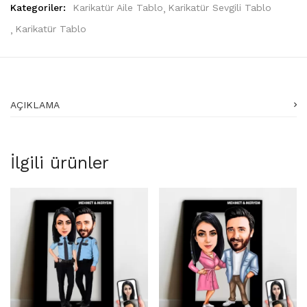
Kategoriler:
Karikatür Aile Tablo
Karikatür Sevgili Tablo
Karikatür Tablo
AÇIKLAMA
İlgili ürünler