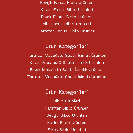
Sevgili Fanus Biblo Ürünleri
Kadın Fanus Biblo Ürünleri
Erkek Fanus Biblo Ürünleri
Aile Fanus Biblo Ürünleri
Taraftar Fanus Biblo Ürünleri
Ürün Kategorileri
Taraftar Masaüstü Saatli İsimlik Ürünleri
Kadın Masaüstü Saatli İsimlik Ürünleri
Erkek Masaüstü Saatli İsimlik Ürünleri
Taraftar Masaüstü Saatli İsimlik Ürünleri
Ürün Kategorileri
Biblo Ürünleri
Taraftar Biblo Ürünleri
Sevgili Biblo Ürünleri
Kadın Biblo Ürünleri
Erkek Biblo Ürünleri