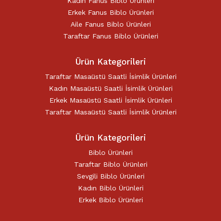
Kadın Fanus Biblo Ürünleri
Erkek Fanus Biblo Ürünleri
Aile Fanus Biblo Ürünleri
Taraftar Fanus Biblo Ürünleri
Ürün Kategorileri
Taraftar Masaüstü Saatli İsimlik Ürünleri
Kadın Masaüstü Saatli İsimlik Ürünleri
Erkek Masaüstü Saatli İsimlik Ürünleri
Taraftar Masaüstü Saatli İsimlik Ürünleri
Ürün Kategorileri
Biblo Ürünleri
Taraftar Biblo Ürünleri
Sevgili Biblo Ürünleri
Kadın Biblo Ürünleri
Erkek Biblo Ürünleri