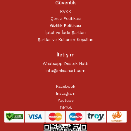
Güvenlik
KVKK
Çerez Politikası
Gizlilik Politikası
İptal ve İade Şartları
Şartlar ve Kullanım Koşulları
İletişim
Whatsapp Destek Hattı
info@mksanart.com
Facebook
Instagram
Youtube
TikTok