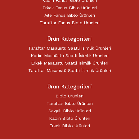
Kadın Fanus Biblo Ürünleri
Erkek Fanus Biblo Ürünleri
Aile Fanus Biblo Ürünleri
Taraftar Fanus Biblo Ürünleri
Ürün Kategorileri
Taraftar Masaüstü Saatli İsimlik Ürünleri
Kadın Masaüstü Saatli İsimlik Ürünleri
Erkek Masaüstü Saatli İsimlik Ürünleri
Taraftar Masaüstü Saatli İsimlik Ürünleri
Ürün Kategorileri
Biblo Ürünleri
Taraftar Biblo Ürünleri
Sevgili Biblo Ürünleri
Kadın Biblo Ürünleri
Erkek Biblo Ürünleri