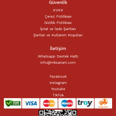
Güvenlik
KVKK
Çerez Politikası
Gizlilik Politikası
İptal ve İade Şartları
Şartlar ve Kullanım Koşulları
İletişim
Whatsapp Destek Hattı
info@mksanart.com
Facebook
Instagram
Youtube
TikTok