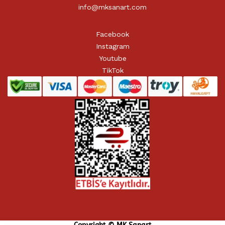
info@mksanart.com
Facebook
Instagram
Youtube
TikTok