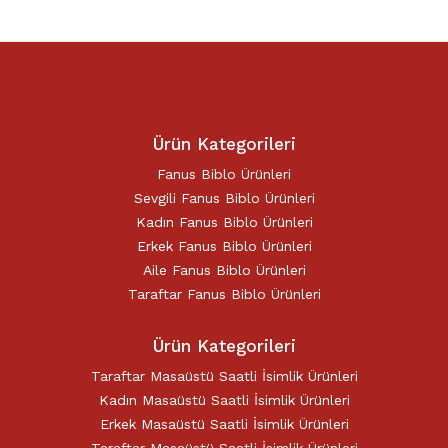
Ürün Kategorileri
Fanus Biblo Ürünleri
Sevgili Fanus Biblo Ürünleri
Kadın Fanus Biblo Ürünleri
Erkek Fanus Biblo Ürünleri
Aile Fanus Biblo Ürünleri
Taraftar Fanus Biblo Ürünleri
Ürün Kategorileri
Taraftar Masaüstü Saatli İsimlik Ürünleri
Kadın Masaüstü Saatli İsimlik Ürünleri
Erkek Masaüstü Saatli İsimlik Ürünleri