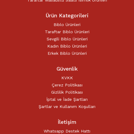
Taraftar Masaüstü Saatli İsimlik Ürünleri
Ürün Kategorileri
Biblo Ürünleri
Taraftar Biblo Ürünleri
Sevgili Biblo Ürünleri
Kadın Biblo Ürünleri
Erkek Biblo Ürünleri
Güvenlik
KVKK
Çerez Politikası
Gizlilik Politikası
İptal ve İade Şartları
Şartlar ve Kullanım Koşulları
İletişim
Whatsapp Destek Hattı