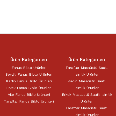
Ürün Kategorileri
Ürün Kategorileri
Fanus Biblo Ürünleri
Taraftar Masaüstü Saatli
Sevgili Fanus Biblo Ürünleri
İsimlik Ürünleri
Kadın Fanus Biblo Ürünleri
Kadın Masaüstü Saatli
Erkek Fanus Biblo Ürünleri
İsimlik Ürünleri
Aile Fanus Biblo Ürünleri
Erkek Masaüstü Saatli İsimlik
Taraftar Fanus Biblo Ürünleri
Ürünleri
Taraftar Masaüstü Saatli
İsimlik Ürünleri