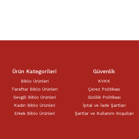
Ürün Kategorileri
Güvenlik
Biblo Ürünleri
KVKK
Taraftar Biblo Ürünleri
Çerez Politikası
Sevgili Biblo Ürünleri
Gizlilik Politikası
Kadın Biblo Ürünleri
İptal ve İade Şartları
Erkek Biblo Ürünleri
Şartlar ve Kullanım Koşulları