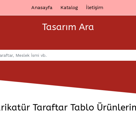
Anasayfa
Katalog
İletişim
Tasarım Ara
rikatür Taraftar Tablo Ürünleri