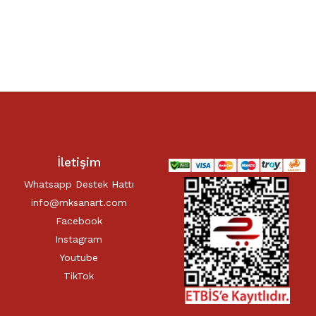
İletişim
Whatsapp Destek Hattı
info@mksanart.com
Facebook
Instagram
Youtube
TikTok